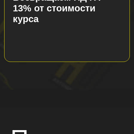
Отправляя заявку, я даю свое согласие на
обработку моих персональных данных и
согласен(а) с
политикой конфиденциальности
Отправить заявку