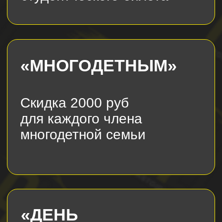
Фотогалерея