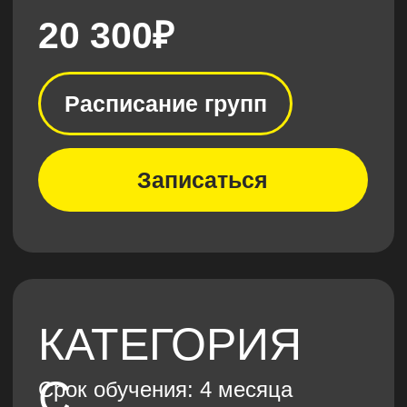
КАТЕГОРИЯ
CE
Срок обучения: 1 месяц
Топливный сбор: 1500₽ /
1 час занятия
20 000₽
Расписание групп
Записаться