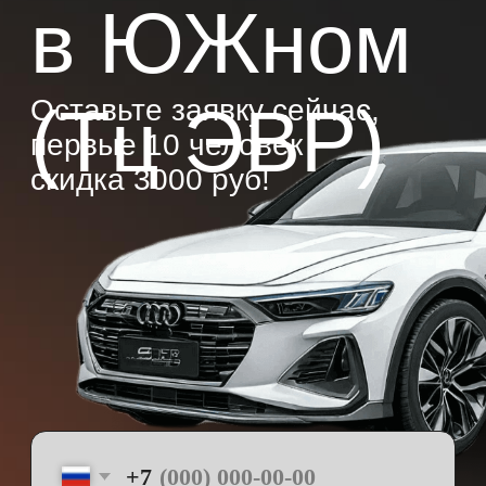
+7
ЗАПИСАТЬСЯ
Отправляя заявку, даю согласие
на обработку моих персональных данных
стоимость