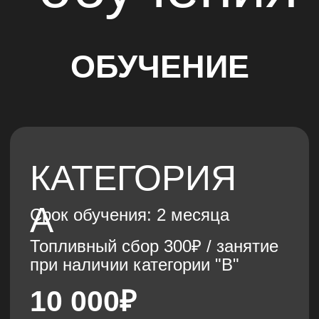
Записаться
КАТЕГОРИЯ
B
Срок обучения: 2,5 месяца
Топливный сбор 1000₽ / занятие
20 300₽
Расписание групп
Записаться