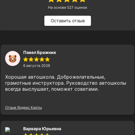
На основе
527
оценок
Оставить отзыв
Павел Бражник
6 августа 2026
Хорошая автошкола. Доброжелательные,
грамотные инструктора. Руководство автошколы
всегда выслушает, поможет советами.
Отзыв Яндекс Карты
Варвара Юрьевна