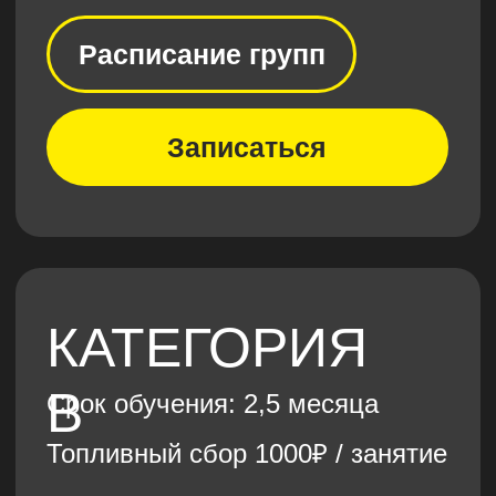
КАТЕГОРИЯ
C
Срок обучения: 4 месяца
Топливный сбор: 1500₽ / 1
час занятия
30 000₽
Расписание групп
Записаться