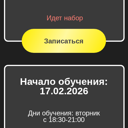
Партнеры