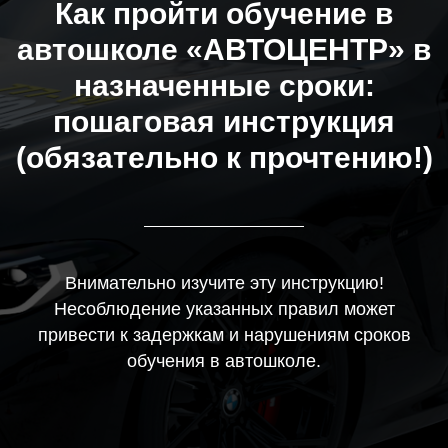
Как пройти обучение в
автошколе «АВТОЦЕНТР» в
назначенные сроки:
пошаговая инструкция
(обязательно к прочтению!)
Внимательно изучите эту инструкцию!
Несоблюдение указанных правил может
привести к задержкам и нарушениям сроков
обучения в автошколе.