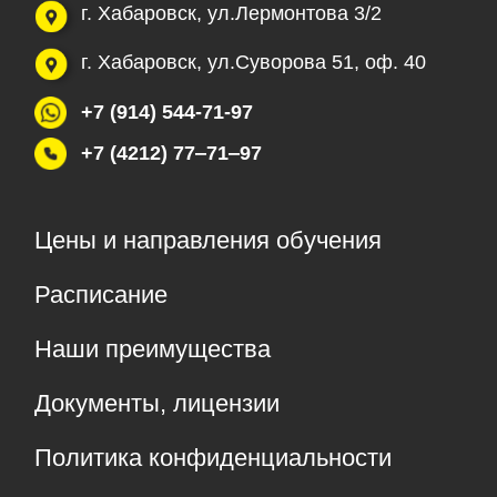
+7
Отправить заявку