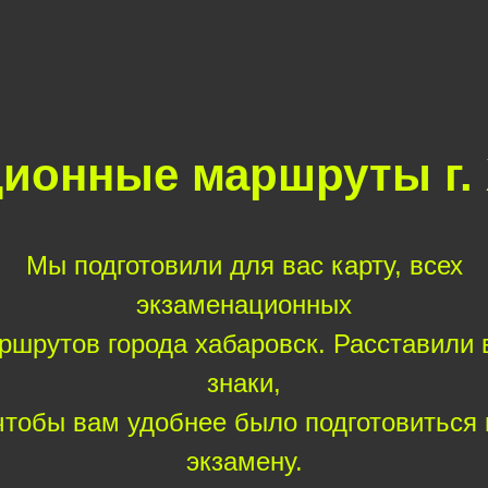
ионные маршруты г.
Мы подготовили для вас карту, всех
экзаменационных
ршрутов города хабаровск. Расставили 
знаки,
чтобы вам удобнее было подготовиться 
экзамену.